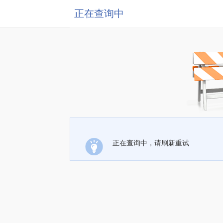
正在查询中
正在查询中，请刷新重试