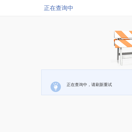
正在查询中
正在查询中，请刷新重试