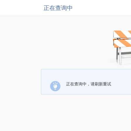
正在查询中
正在查询中，请刷新重试