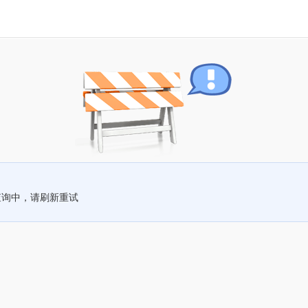
查询中，请刷新重试