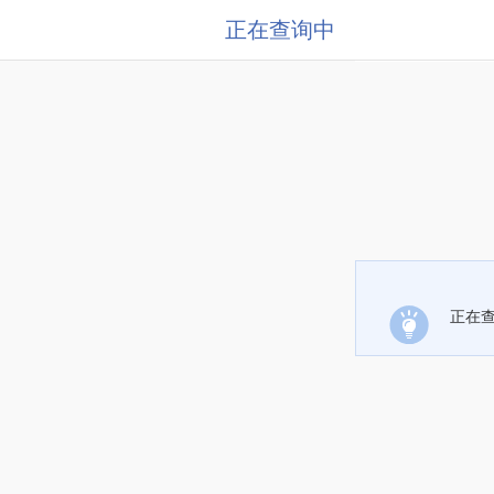
正在查询中
正在