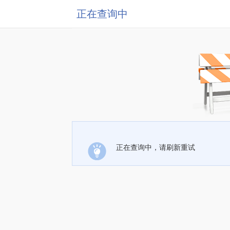
正在查询中
正在查询中，请刷新重试