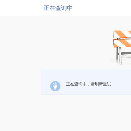
正在查询中
正在查询中，请刷新重试