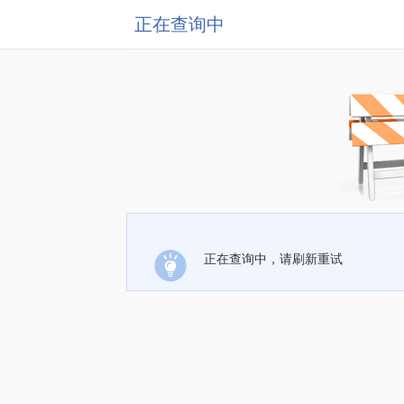
正在查询中
正在查询中，请刷新重试