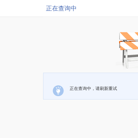
正在查询中
正在查询中，请刷新重试