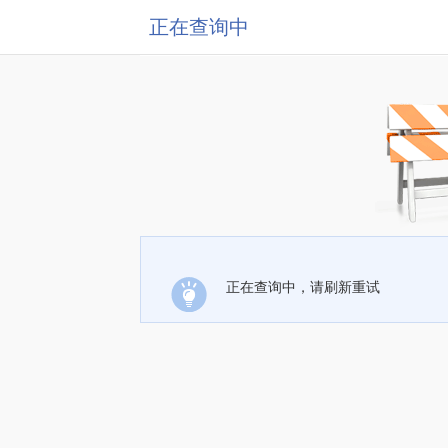
正在查询中
正在查询中，请刷新重试