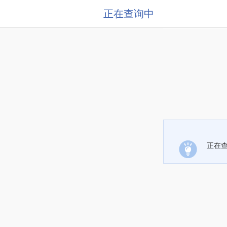
正在查询中
正在