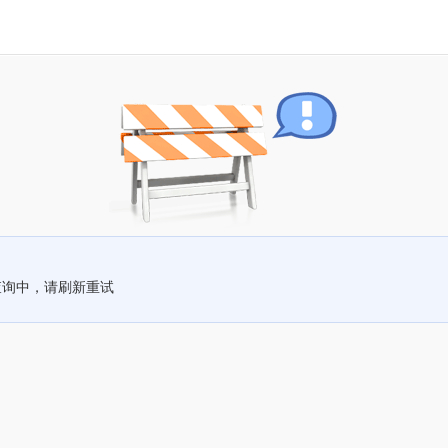
查询中，请刷新重试