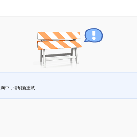
查询中，请刷新重试