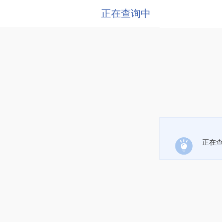
正在查询中
正在