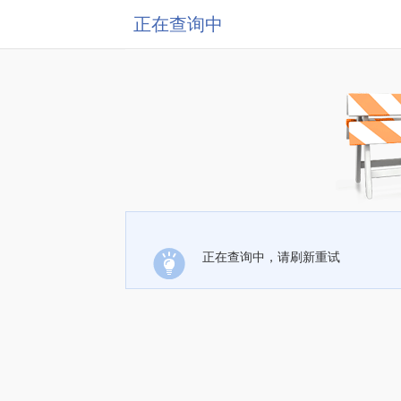
正在查询中
正在查询中，请刷新重试