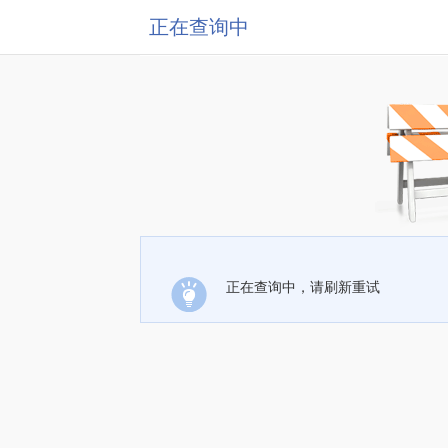
正在查询中
正在查询中，请刷新重试